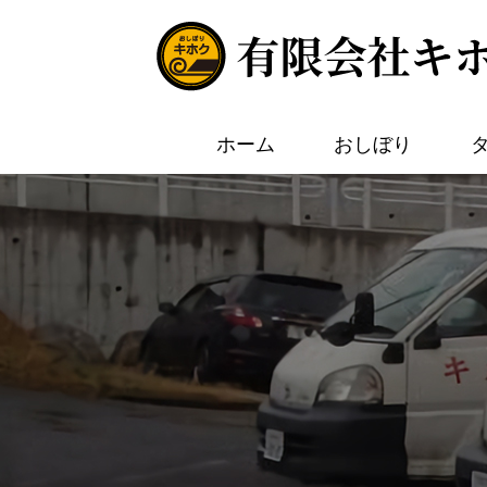
ホーム
おしぼり