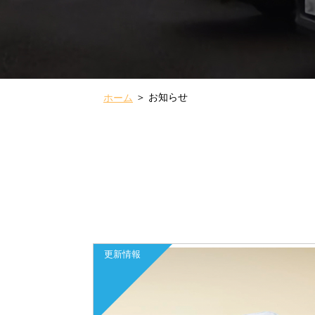
お知らせ
ホーム