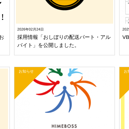
2026年02月24日
20
お
採用情報「おしぼりの配送パート・アル
V
バイト」を公開しました。