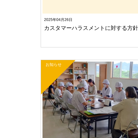
2025年04月26日
カスタマーハラスメントに対する方