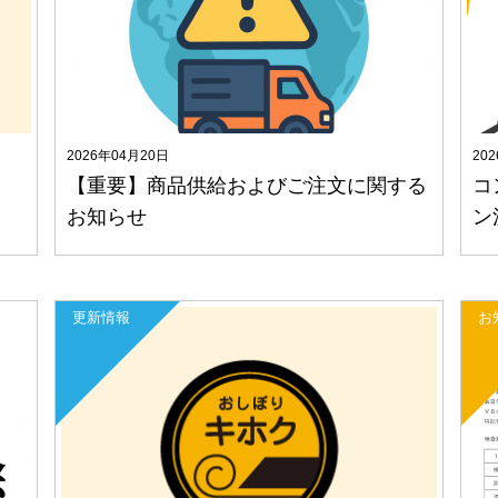
2026年04月20日
20
て
【重要】商品供給およびご注文に関する
コ
お知らせ
ン