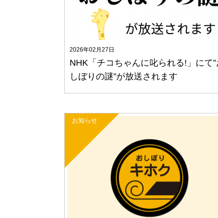
2026年02月27日
NHK「チコちゃんに叱られる!」にて”
しぼりの謎”が放送されます