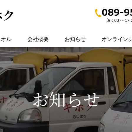
タオル
会社概要
お知らせ
オンライン
お知らせ