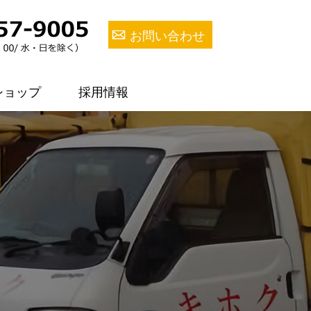
お問い合わせ
ショップ
採用情報