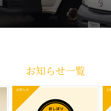
お知らせ一覧