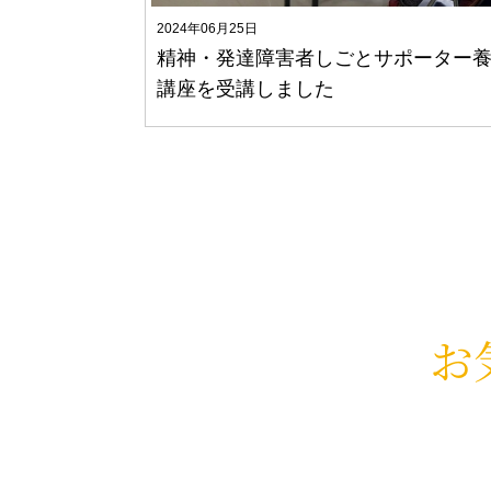
2024年06月25日
精神・発達障害者しごとサポーター
講座を受講しました
お