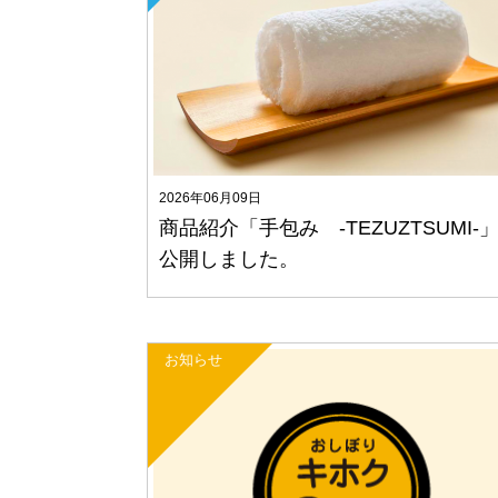
2026年06月09日
商品紹介「手包み -TEZUZTSUMI-
公開しました。