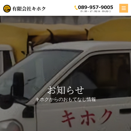
お知らせ
キホクからのおもてなし情報