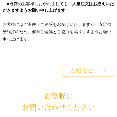
●既存のお客様におかれましても、
大量注文はお控えいた
だきますようお願い申し上げます
お客様にはご不便・ご迷惑をおかけいたしますが、安定供
給維持のため、何卒ご理解とご協力を賜りますようお願い
申し上げます。
お知らせ
お気軽に
お問い合わせください