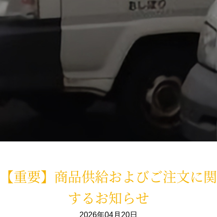
【重要】商品供給およびご注文に関
するお知らせ
2026年04月20日