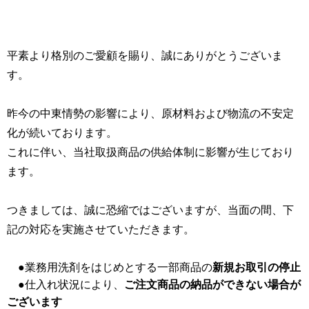
平素より格別のご愛顧を賜り、誠にありがとうございま
す。
昨今の中東情勢の影響により、原材料および物流の不安定
化が続いております。
これに伴い、当社取扱商品の供給体制に影響が生じており
ます。
つきましては、誠に恐縮ではございますが、当面の間、下
記の対応を実施させていただきます。
●業務用洗剤をはじめとする一部商品の
新規お取引の停止
●仕入れ状況により、
ご注文商品の納品ができない場合が
ございます