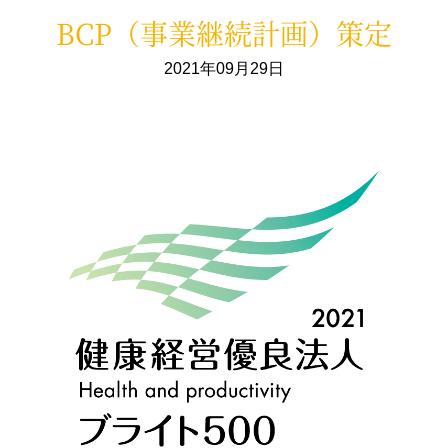
BCP（事業継続計画）策定
2021年09月29日