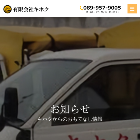
お知らせ
キホクからのおもてなし情報