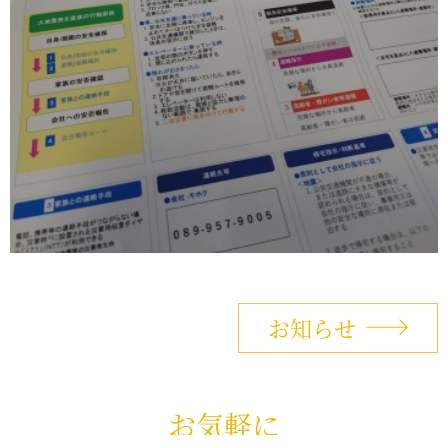
お知らせ
お気軽に