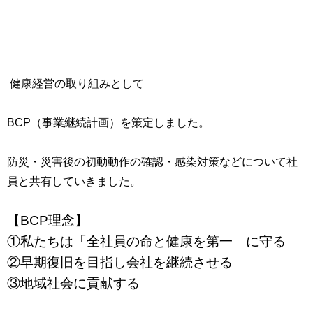
健康経営の取り組みとして
BCP（事業継続計画）を策定しました。
防災・災害後の初動動作の確認・感染対策などについて社
員と共有していきました。
【BCP理念】
①私たちは「全社員の命と健康を第一」に守る
②早期復旧を目指し会社を継続させる
③地域社会に貢献する