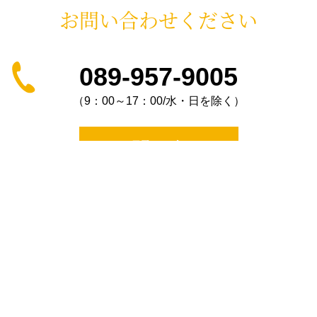
お問い合わせください
089-957-9005
（9：00～17：00/水・日を除く）
お問い合わせ
〒790-0943 愛媛県松山市古川南3-27-15