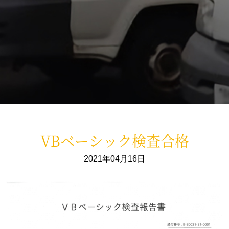
VBベーシック検査合格
2021年04月16日