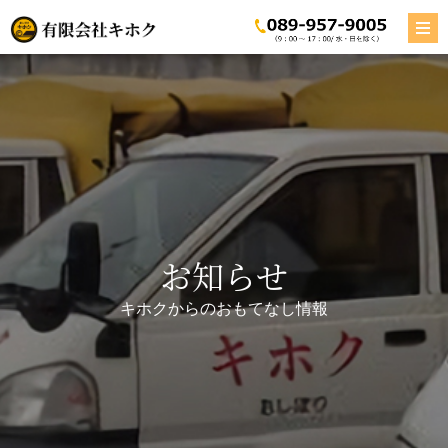
お知らせ
キホクからのおもてなし情報