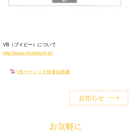
VB（ブイビー）について
http://www.virusblock.jp/
VBベーシック検査合格書
お知らせ
お気軽に