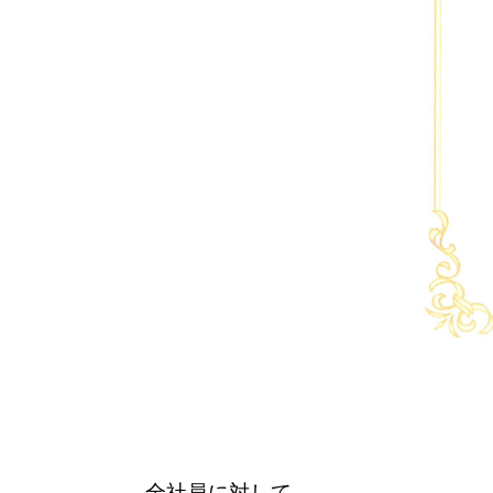
全社員に対して