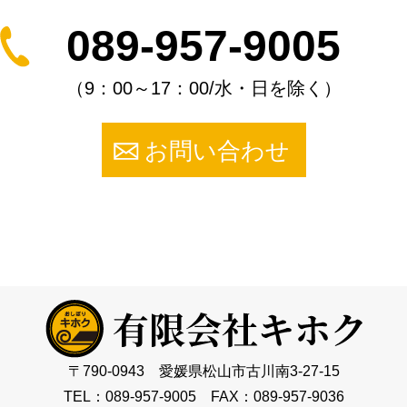
089-957-9005
（9：00～17：00/水・日を除く）
お問い合わせ
〒790-0943 愛媛県松山市古川南3-27-15
TEL：089-957-9005 FAX：089-957-9036