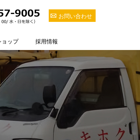
お問い合わせ
ショップ
採用情報