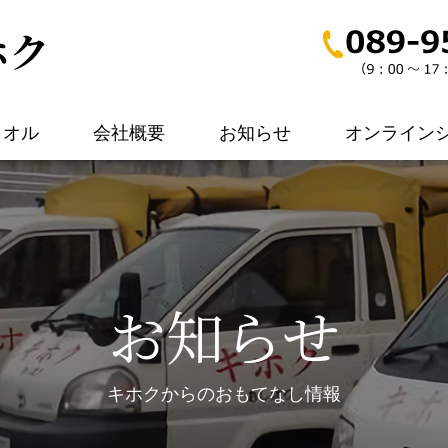
タオル
会社概要
お知らせ
オンライン
お知らせ
キホクからのおもてなし情報