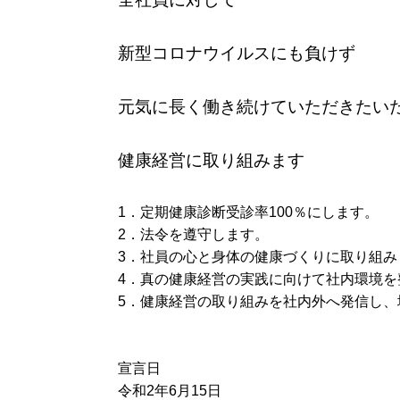
新型コロナウイルスにも負けず
元気に長く働き続けていただきたい
健康経営に取り組みます
1．定期健康診断受診率100％にします。
2．法令を遵守します。
3．社員の心と身体の健康づくりに取り組み
4．真の健康経営の実践に向けて社内環境を
5．健康経営の取り組みを社内外へ発信し、
宣言日
令和2年6月15日