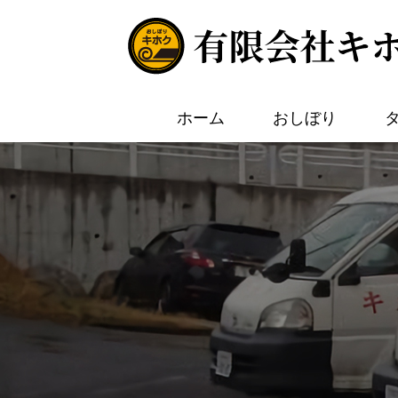
ホーム
おしぼり