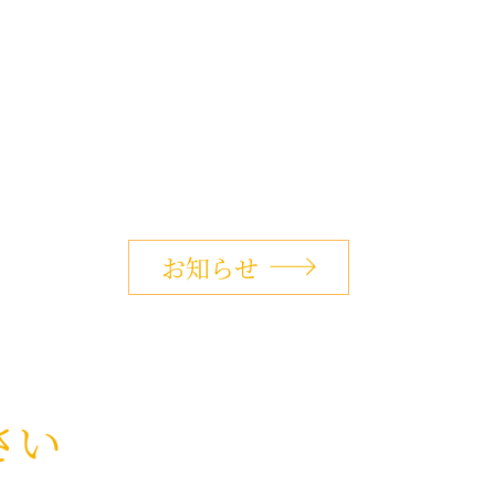
お知らせ
さい