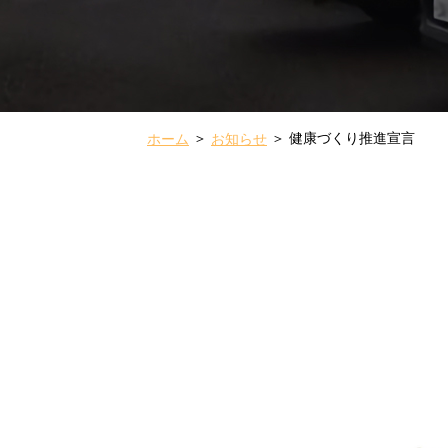
健康づくり推進宣言
ホーム
お知らせ