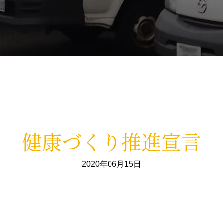
健康づくり推進宣言
2020年06月15日