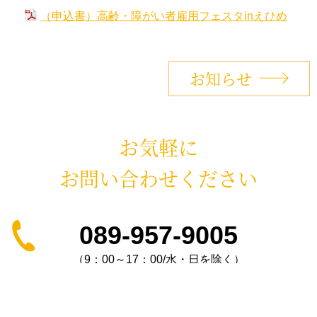
（申込書）高齢・障がい者雇用フェスタinえひめ
お知らせ
お気軽に
お問い合わせください
089-957-9005
（9：00～17：00/水・日を除く）
お問い合わせ