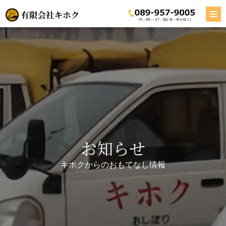
お知らせ
キホクからのおもてなし情報