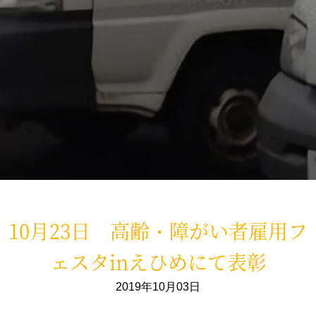
10月23日 高齢・障がい者雇用フ
ェスタinえひめにて表彰
2019年10月03日